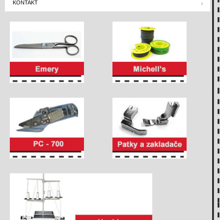
KONTAKT