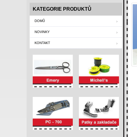
KATEGORIE PRODUKTŮ
DOMŮ
NOVINKY
KONTAKT