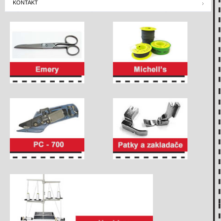
KONTAKT