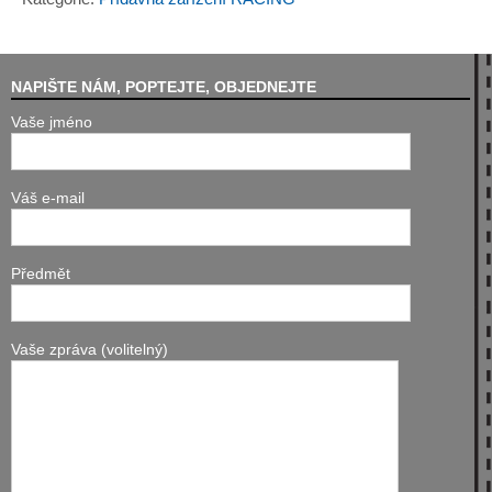
NAPIŠTE NÁM, POPTEJTE, OBJEDNEJTE
Vaše jméno
Váš e-mail
Předmět
Vaše zpráva (volitelný)